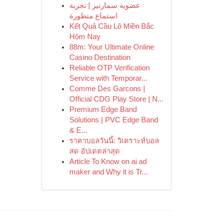
عضوية سمارتيز | تجربة
استماع متطورة
Kết Quả Cầu Lô Miền Bắc
Hôm Nay
88m: Your Ultimate Online
Casino Destination
Reliable OTP Verification
Service with Temporar...
Comme Des Garcons |
Official CDG Play Store | N...
Premium Edge Band
Solutions | PVC Edge Band
& E...
ราคาบอลวันนี้: วิเคราะห์บอล
สด อัปเดตล่าสุด
Article To Know on ai ad
maker and Why it is Tr...