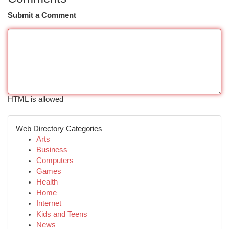
Submit a Comment
HTML is allowed
Web Directory Categories
Arts
Business
Computers
Games
Health
Home
Internet
Kids and Teens
News