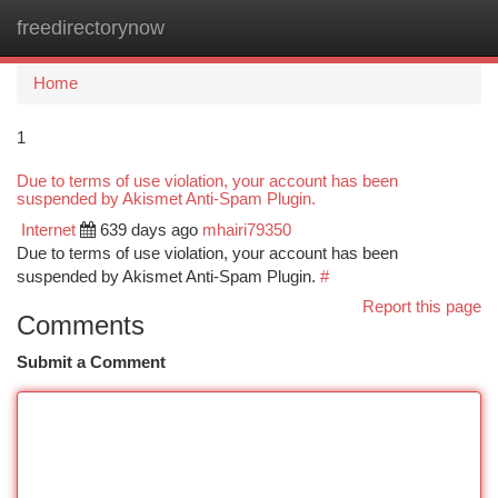
freedirectorynow
Togg
navi
Home
1
Due to terms of use violation, your account has been
suspended by Akismet Anti-Spam Plugin.
Internet
639 days ago
mhairi79350
Due to terms of use violation, your account has been
suspended by Akismet Anti-Spam Plugin.
#
Report this page
Comments
Submit a Comment