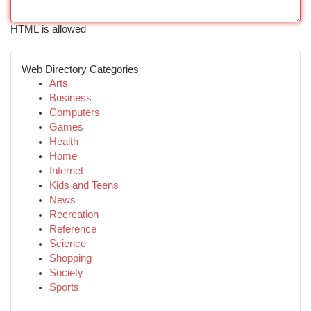
HTML is allowed
Web Directory Categories
Arts
Business
Computers
Games
Health
Home
Internet
Kids and Teens
News
Recreation
Reference
Science
Shopping
Society
Sports