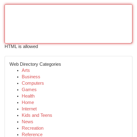
HTML is allowed
Web Directory Categories
Arts
Business
Computers
Games
Health
Home
Internet
Kids and Teens
News
Recreation
Reference