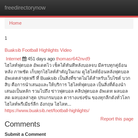
freedirectorynow
Togg
navi
Home
1
Buaksib Football Highlights Video
Internet
451 days ago
thomasr642nvd9
ไฮไลท์ฟุตบอล อัพเดตไว เช็คได้ทันทีหลังบอลจบ มีครบทุกคู่ย้อน
หลัง ภาพชัด เก็บทุกไฮไลท์สำคัญในเกม ดูไฮไลท์ย้อนหลังฟุตบอล
อัพเดตล่าสุดฟรี ที่ Buaksib เป็นสิ่งที่ขาดไม่ได้สำหรับเว็บไซต์ บวก
สิบ คือการนำเสนอและให้บริการ ไฮไลท์ฟุตบอล เป็นสิ่งที่ต้องนำ
เสนอเป็นหลัก รวมไปถึง ข่าวฟุตบอล คลิปฟุตบอล อัพเดท ผลบอล
สด ผลบอลล่าสุด ปรแกรมบอล ตารางแข่งขัน ของทุกลีกดังทั่วโลก
ไฮไลท์พรีเมียร์ลีก อังกฤษ ไฮไลท...
https://www.buaksib.net/football-highlights/
Report this page
Comments
Submit a Comment