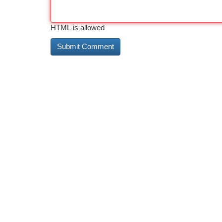
HTML is allowed