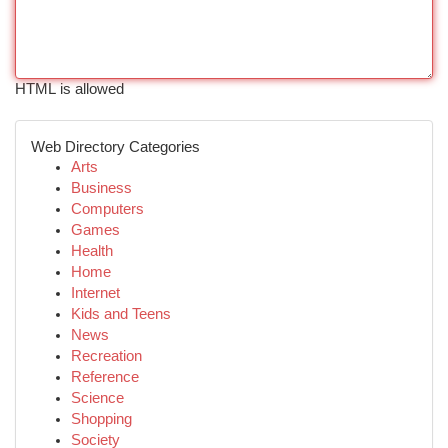
HTML is allowed
Web Directory Categories
Arts
Business
Computers
Games
Health
Home
Internet
Kids and Teens
News
Recreation
Reference
Science
Shopping
Society