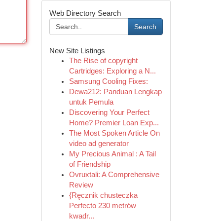
Web Directory Search
Search
New Site Listings
The Rise of copyright
Cartridges: Exploring a N...
Samsung Cooling Fixes:
Dewa212: Panduan Lengkap
untuk Pemula
Discovering Your Perfect
Home? Premier Loan Exp...
The Most Spoken Article On
video ad generator
My Precious Animal : A Tail
of Friendship
Ovruxtali: A Comprehensive
Review
{Ręcznik chusteczka
Perfecto 230 metrów
kwadr...