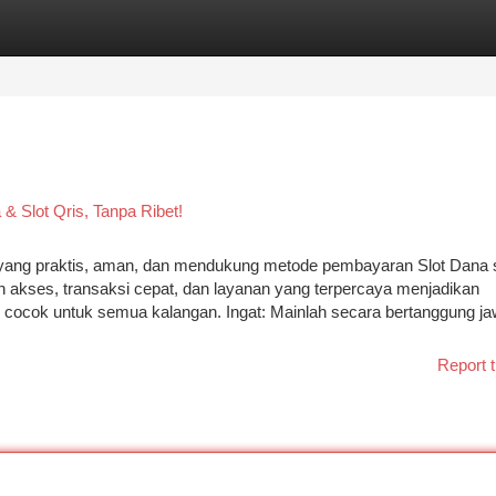
tegories
Register
Login
 Slot Qris, Tanpa Ribet!
yang praktis, aman, dan mendukung metode pembayaran Slot Dana 
han akses, transaksi cepat, dan layanan yang terpercaya menjadikan
cocok untuk semua kalangan. Ingat: Mainlah secara bertanggung j
Report t