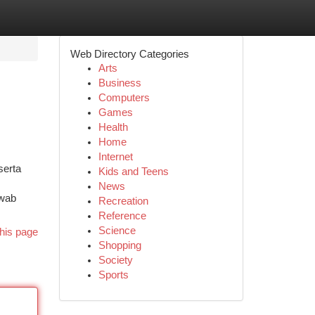
Web Directory Categories
Arts
Business
Computers
Games
Health
Home
Internet
serta
Kids and Teens
News
awab
Recreation
Reference
Science
his page
Shopping
Society
Sports