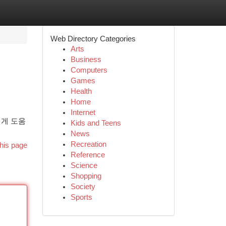
Web Directory Categories
Arts
Business
Computers
Games
Health
Home
Internet
에게 도움
Kids and Teens
News
Recreation
his page
Reference
Science
Shopping
Society
Sports