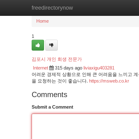
freedirectorynow
Home
New Site Listings
Add Site
Ca
Home
1
김포시 개인 회생 전문가
Internet
315 days ago
liviaxigu403281
어려운 경제적 상황으로 인해 큰 어려움을 느끼고 계
을 요청하는 것이 좋습니다.
https://msweb.co.kr
Comments
Submit a Comment