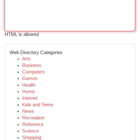
HTML is allowed
Web Directory Categories
Arts
Business
Computers
Games
Health
Home
Internet
Kids and Teens
News
Recreation
Reference
Science
Shopping