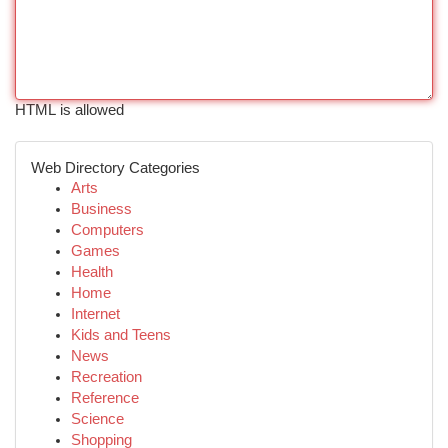
HTML is allowed
Web Directory Categories
Arts
Business
Computers
Games
Health
Home
Internet
Kids and Teens
News
Recreation
Reference
Science
Shopping