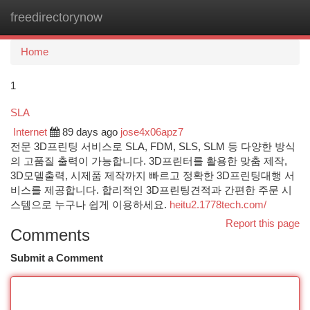
freedirectorynow
Togg
navi
Home
1
SLA
Internet
89 days ago
jose4x06apz7
전문 3D프린팅 서비스로 SLA, FDM, SLS, SLM 등 다양한 방식
의 고품질 출력이 가능합니다. 3D프린터를 활용한 맞춤 제작,
3D모델출력, 시제품 제작까지 빠르고 정확한 3D프린팅대행 서
비스를 제공합니다. 합리적인 3D프린팅견적과 간편한 주문 시
스템으로 누구나 쉽게 이용하세요.
heitu2.1778tech.com/
Report this page
Comments
Submit a Comment