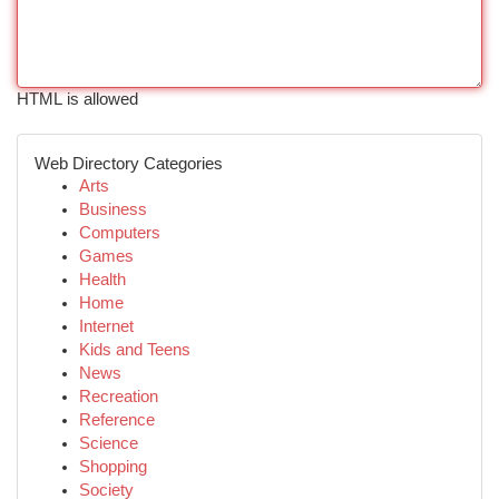
HTML is allowed
Web Directory Categories
Arts
Business
Computers
Games
Health
Home
Internet
Kids and Teens
News
Recreation
Reference
Science
Shopping
Society