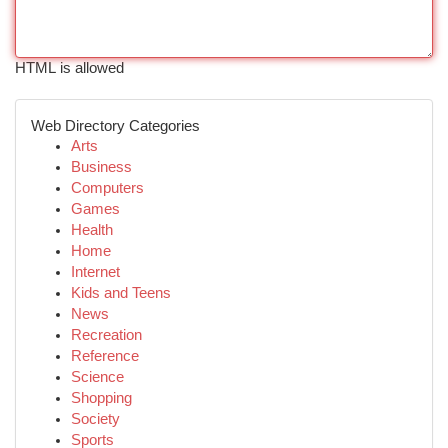
HTML is allowed
Web Directory Categories
Arts
Business
Computers
Games
Health
Home
Internet
Kids and Teens
News
Recreation
Reference
Science
Shopping
Society
Sports