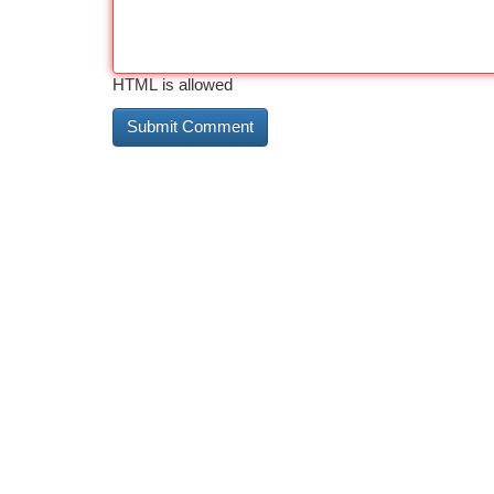
HTML is allowed