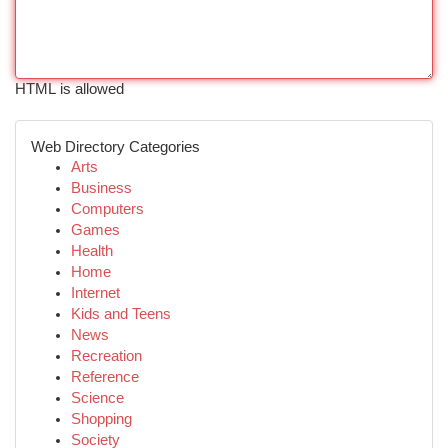
HTML is allowed
Web Directory Categories
Arts
Business
Computers
Games
Health
Home
Internet
Kids and Teens
News
Recreation
Reference
Science
Shopping
Society