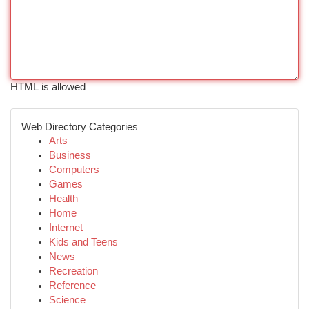
HTML is allowed
Web Directory Categories
Arts
Business
Computers
Games
Health
Home
Internet
Kids and Teens
News
Recreation
Reference
Science