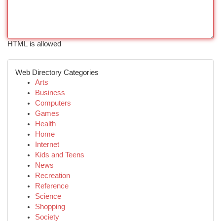
HTML is allowed
Web Directory Categories
Arts
Business
Computers
Games
Health
Home
Internet
Kids and Teens
News
Recreation
Reference
Science
Shopping
Society