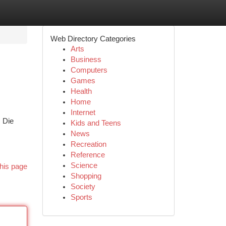
Web Directory Categories
Arts
Business
Computers
Games
Health
Home
Internet
 Die
Kids and Teens
News
Recreation
Reference
Science
his page
Shopping
Society
Sports