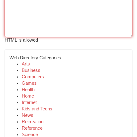
HTML is allowed
Web Directory Categories
Arts
Business
Computers
Games
Health
Home
Internet
Kids and Teens
News
Recreation
Reference
Science