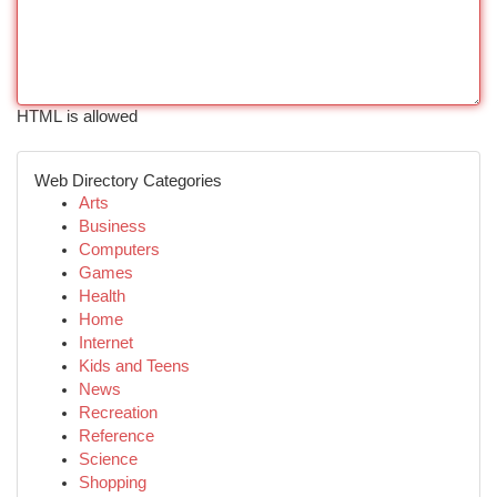
HTML is allowed
Web Directory Categories
Arts
Business
Computers
Games
Health
Home
Internet
Kids and Teens
News
Recreation
Reference
Science
Shopping